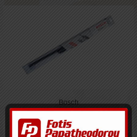
Bosch